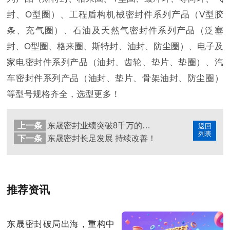
封、O型圈）、工程盾构机械密封件系列产品（V型胶
条、充气圈）、石油及天然气密封件系列产品（泛塞
封、O型圈、格来圈、斯特封、油封、防尘圈）、电子及
家电密封件系列产品（油封、齿轮、垫片、垫圈）、汽
车密封件系列产品（油封、垫片、骨架油封、防尘圈）
等型号规格齐全，选型更多！
上一条
东晟密封业绩突破8千万的营销方案
返回
列表
下一条
东晟密封长足发展 持续改善！
推荐资讯
东晟密封破局出海，重构中