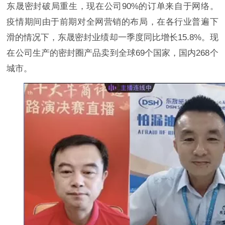
东晟密封破局重生，现在公司90%的订单来自于网络。
疫情期间由于前期对全网营销的布局，在各行业普遍下
滑的情况下，东晟密封业绩却一季度同比增长15.8%。现
在公司生产的密封圈产品卖到全球69个国家，国内268个
城市。