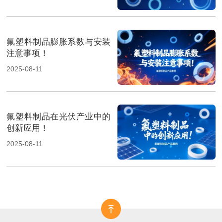
氟塑料制品膨胀系数与安装
注意事项！
2025-08-11
氟塑料制品在光伏产业中的
创新应用！
2025-08-11