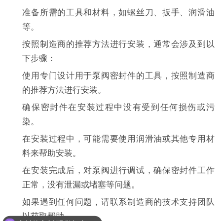
准备所需的工具和材料，如螺丝刀、扳手、润滑油
等。
按照制造商的推荐方法进行安装，通常会涉及到以
下步骤：
使用专门设计用于泵阀密封件的工具，按照制造商
的推荐方法进行安装。
确保密封件在安装过程中没有受到任何损伤或污
染。
在安装过程中，可能需要使用润滑油或其他专用材
料来帮助安装。
在安装完成后，对泵阀进行调试，确保密封件工作
正常，没有泄漏或堵塞等问题。
如果遇到任何问题，请联系制造商的技术支持团队
以获取帮助。