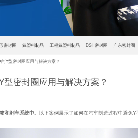
Y形密封圈
氟塑料制品
工程氟塑料制品
DSH密封圈
广东密封圈
中的Y型密封圈应用与解决方案？
Y型密封圈应用与解决方案？
箱和刹车系统中。
以下案例展示了如何在汽车制造过程中避免
Y