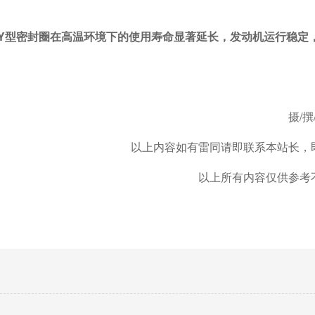
Y型密封圈在高温环境下的使用寿命显著延长，发动机运行稳定
摄
/
以上内容如有雷同请即联系本站长，
以上所有内容仅供参考