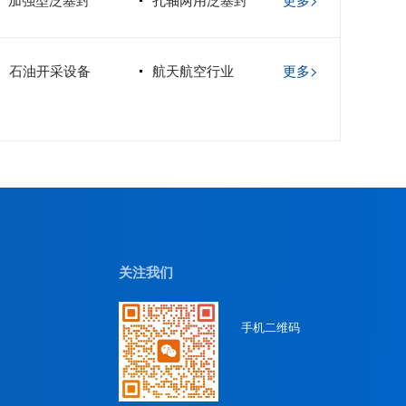
石油开采设备
航天航空行业
更多>
关注我们
手机二维码