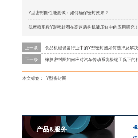
Y型密封圈性能测试：如何确保密封效果？
低摩擦系数Y形密封圈在高速盾构机液压缸中的应用研究
上一条
食品机械设备行业中的Y型密封圈如何选择及解
下一条
橡胶密封圈如何应对汽车传动系统极端工况下的
本文标签：
Y型密封圈
橡
产品&服务