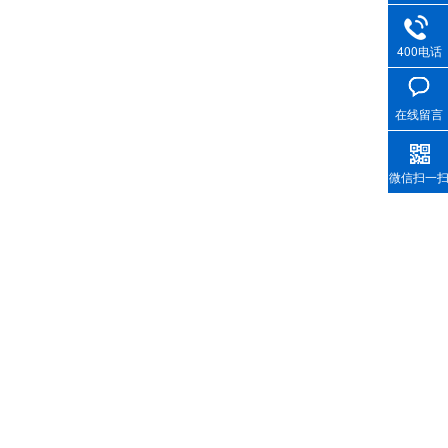
400电话
在线留言
微信扫一