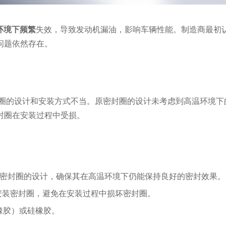
环境下频繁
失效，导致发动机漏油，影响车辆性能。制造商最初
问题依然存在。
圈的设计和安装方式不当。原密封圈的设计未考虑到高温环境下
封圈在安装过程中受损。
Y型密封圈的设计，确保其在高温环境下仍能保持良好的密封效果。
具安装密封圈，避免在安装过程中损坏密封圈。
氟橡胶）或硅橡胶。