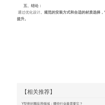
五、
结论：
通过优化设计
、规范的安装方式和合适的材质选择，
提升。
【相关推荐】
Y型密封圈应用领域：哪些行业最需要它？