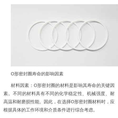
O
形密封圈寿命的影响因素
材料因素：
O
形密封圈的材料是影响其寿命的关键因
素。不同的材料具有不同的化学稳定性、机械强度、耐
高温和耐磨损性能。因此，在选择
O
形密封圈材料时，应
根据具体的工作环境和介质条件进行综合考虑。