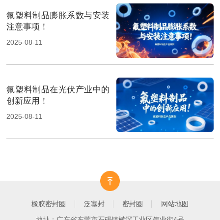
氟塑料制品膨胀系数与安装
注意事项！
2025-08-11
氟塑料制品在光伏产业中的
创新应用！
2025-08-11
橡胶密封圈
泛塞封
密封圈
网站地图
地址：广东省东莞市石碣镇横滘工业区伟业街4号