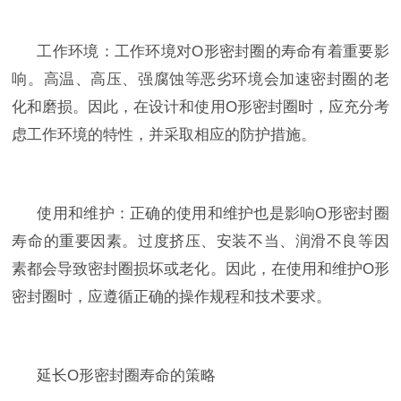
工作环境：工作环境对
O
形密封圈的寿命有着重要影
响。高温、高压、强腐蚀等恶劣环境会加速密封圈的老
化和磨损。因此，在设计和使用
O
形密封圈时，应充分考
虑工作环境的特性，并采取相应的防护措施。
使用和维护：正确的使用和维护也是影响
O
形密封圈
寿命的重要因素。过度挤压、安装不当、润滑不良等因
素都会导致密封圈损坏或老化。因此，在使用和维护
O
形
密封圈时，应遵循正确的操作规程和技术要求。
延长
O
形密封圈寿命的策略