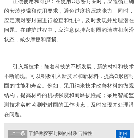
正确使用和维护：在使用
O
形密封圈时，应遵循正确
的安装步骤和使用要求，避免过度挤压或张力。同时，
应定期对密封圈进行检查和维护，及时发现并处理潜在
问题。在维护过程中，应注意保持密封圈的清洁和润滑
状态，减少摩擦和磨损。
引入新技术：随着科技的不断发展，新的材料和技术
不断涌现。可以积极引入新技术和新材料，提高
O
形密封
圈的性能和寿命。例如，采用纳米技术改善材料的微观
结构，提高材料的机械强度和耐磨损性能；采用智能监
测技术实时监测密封圈的工作状态，及时发现并处理潜
在问题。
上一条
了解橡胶密封圈的材质与特性!
返回