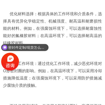
优化材料选择：根据具体的工作环境和介质条件，选
择具有优异化学稳定性、机械强度、耐高温和耐磨损性
能的材料。例如，在强腐蚀环境下，可以选择耐腐蚀性
能好的氟橡胶材料；在高温环境下，可以选择耐高温的
硅橡胶材料。
密封件定制/现货怎么报价，起订量多少？
改善工作环境：通过优化工作环境，减少恶劣环境对
O
形密封圈的影响。例如，在高温环境下，可以采用冷却
措施降低温度；在强腐蚀环境下，可以采用防护措施减
少腐蚀介质的接触。