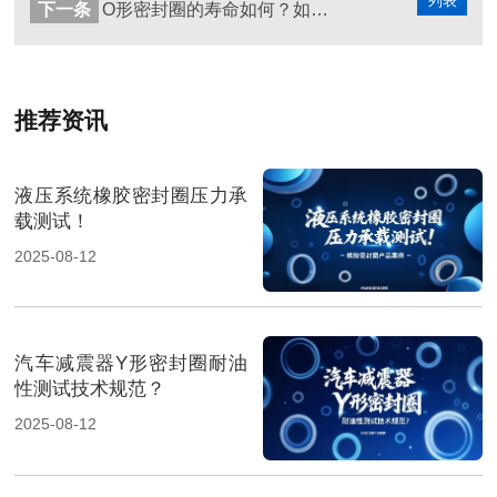
列表
下一条
O形密封圈的寿命如何？如何延长寿命？
推荐资讯
液压系统橡胶密封圈压力承
载测试！
2025-08-12
汽车减震器Y形密封圈耐油
性测试技术规范？
2025-08-12