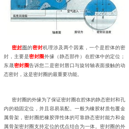
密封
圈
的
密封
机理涉及两个因素，一个是腔体的密
封，主要是
密封圈
外缘（静态部件）在腔体中的定位；
东晟
密封圈
告诉您二是密封唇口与旋转轴表面接触的动
态密封，这是密封圈的最重要功能。
密封圈的外缘为了保证密封圈在腔体的静态密封和孔
内的稳固定位，并且容易装配。一般为橡胶材质包覆金
属骨架，密封圈把橡胶弹性体的可靠静态密封能力和金
属骨架密封圈支持定位的优点结合为一体。密封圈的外