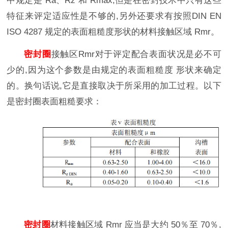
中规定是 Ra、Rz 和 Rmax,但是在密封技术中只有这些
特征来评定适应性是不够的,另外还要求有按照DIN EN
ISO 4287 规定的表面粗糙度形状的材料接触区域 Rmr。
密封圈
接触区Rmr对于评定配合表面状况是必不可
少的,因为这个参数是由规定的表面粗糙度 形状来确定
的。换句话说,它是直接取决于所采用的加工过程。以下
是密封圈表面粗糙要求：
密封圈
材料接触区域 Rmr 应当是大约 50％至 70％,