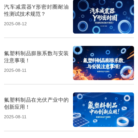
汽车减震器Y形密封圈耐油
性测试技术规范？
2025-08-12
氟塑料制品膨胀系数与安装
注意事项！
2025-08-11
氟塑料制品在光伏产业中的
创新应用！
2025-08-11