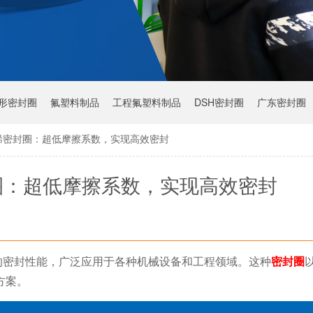
Y形密封圈
氟塑料制品
工程氟塑料制品
DSH密封圈
广东密封圈
烯密封圈：超低摩擦系数，实现高效密封
圈：超低摩擦系数，实现高效密封
的密封性能，广泛应用于各种机械设备和工程领域。这种
密封圈
方案。