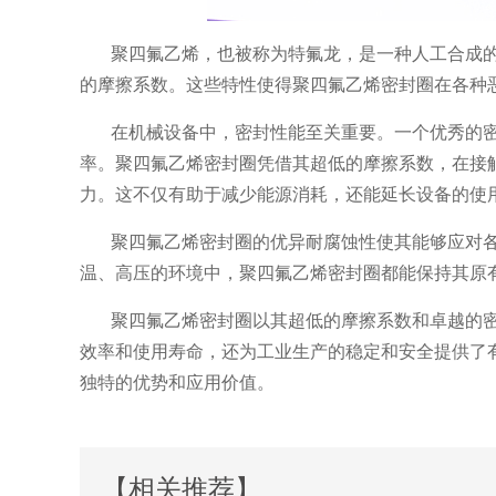
聚四氟乙烯，也被称为特氟龙，是一种人工合成
的摩擦系数。这些特性使得聚四氟乙烯密封圈在各种
在机械设备中，密封性能至关重要。一个优秀的
率。聚四氟乙烯密封圈凭借其超低的摩擦系数，在接
力。这不仅有助于减少能源消耗，还能延长设备的使
聚四氟乙烯密封圈的优异耐腐蚀性使其能够应对
温、高压的环境中，聚四氟乙烯密封圈都能保持其原
聚四氟乙烯密封圈以其超低的摩擦系数和卓越的
效率和使用寿命，还为工业生产的稳定和安全提供了
独特的优势和应用价值。
【相关推荐】