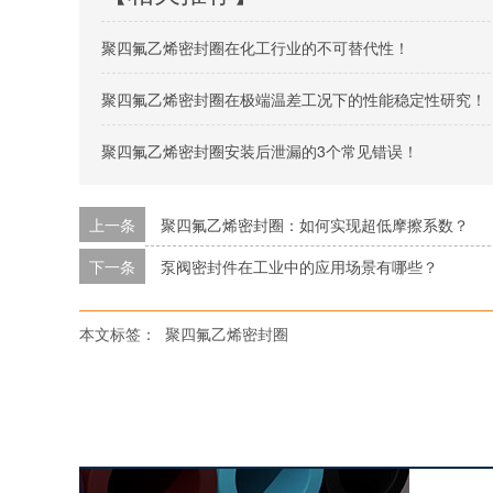
聚四氟乙烯密封圈在化工行业的不可替代性！
聚四氟乙烯密封圈在极端温差工况下的性能稳定性研究！
聚四氟乙烯密封圈安装后泄漏的3个常见错误！‌
上一条
聚四氟乙烯密封圈：如何实现超低摩擦系数？
下一条
泵阀密封件在工业中的应用场景有哪些？
本文标签：
聚四氟乙烯密封圈