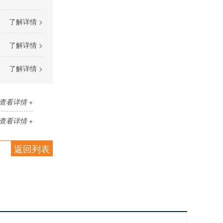
了解详情 >
了解详情 >
了解详情 >
查看详情 +
查看详情 +
返回列表