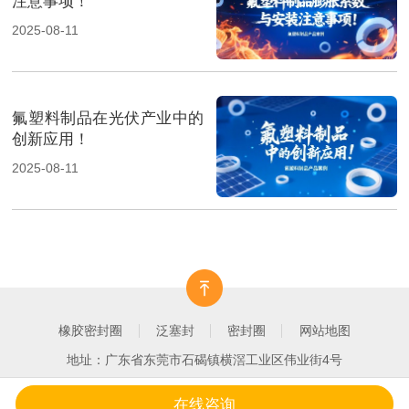
注意事项！
2025-08-11
氟塑料制品在光伏产业中的
创新应用！
2025-08-11
橡胶密封圈
泛塞封
密封圈
网站地图
地址：广东省东莞市石碣镇横滘工业区伟业街4号
在线咨询