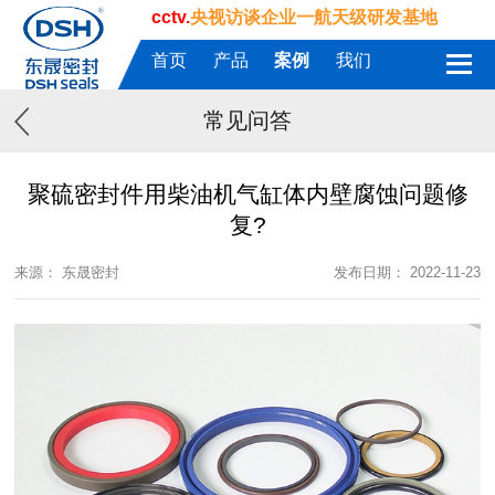
cctv.
央视访谈企业一航天级研发基地
首页
产品
案例
我们
常见问答
聚硫密封件用柴油机气缸体内壁腐蚀问题修
复?
来源： 东晟密封
发布日期： 2022-11-23