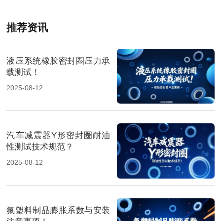
推荐资讯
液压系统橡胶密封圈压力承
载测试！
2025-08-12
汽车减震器Y形密封圈耐油
性测试技术规范？
2025-08-12
氟塑料制品膨胀系数与安装