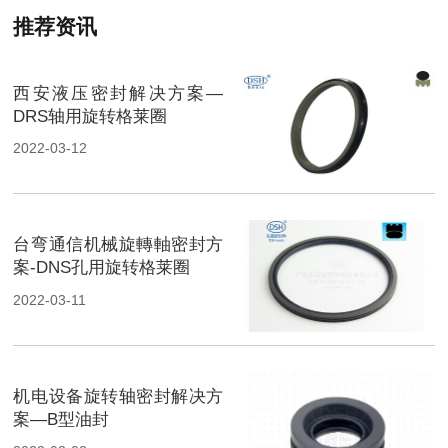
推荐资讯
西安液压密封解决方案—
DRS轴用旋转格莱圈
2022-03-12
台弯通信机械旋轉軸密封方
案-DNS孔用旋转格莱圈
2022-03-11
机电设备旋转轴密封解决方
案—B型油封