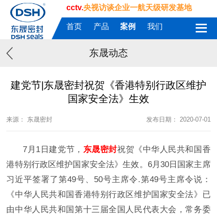
cctv.
央视访谈企业一航天级研发基地
首页
产品
案例
我们
东晟动态
建党节|东晟密封祝贺《香港特别行政区维护
国家安全法》生效
来源： 东晟密封
发布日期： 2020-07-01
7月1日建党节，
东晟密封
祝贺《中华人民共和国香
港特别行政区维护国家安全法》生效。6月30日国家主席
习近平签署了第49号、50号主席令.第49号主席令说：
《中华人民共和国香港特别行政区维护国家安全法》已
由中华人民共和国第十三届全国人民代表大会，常务委