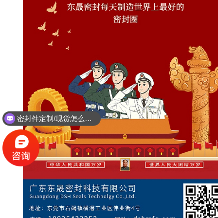
密封件定制/现货怎么报价，起订量多少？