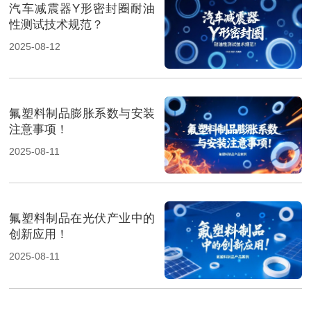
汽车减震器Y形密封圈耐油
性测试技术规范？
2025-08-12
氟塑料制品膨胀系数与安装
注意事项！
2025-08-11
氟塑料制品在光伏产业中的
创新应用！
2025-08-11