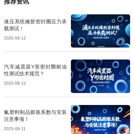
推荐资讯
液压系统橡胶密封圈压力承
载测试！
2025-08-12
汽车减震器Y形密封圈耐油
性测试技术规范？
2025-08-12
氟塑料制品膨胀系数与安装
注意事项！
2025-08-11