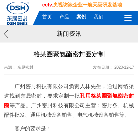
cctv.
央视访谈企业一航天级研发基地
首页
产品
案例
我们
新闻资讯
格莱圈聚氨酯密封圈定制
来源： 东晟密封
发布日期： 2020-12-17
广州密封科技有限公司负责人林先生，通过网络渠
道找到东晟密封，要求定制一批
孔用格莱圈
聚氨酯密封
圈
等产品。广州密封科技有限公司主营：密封条、机械
配件批发、通用机械设备销售、电气机械设备销售等。
客户的要求是：