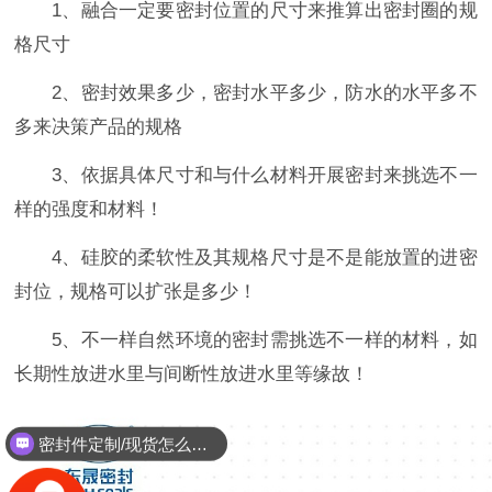
1、融合一定要密封位置的尺寸来推算出密封圈的规
格尺寸
2、密封效果多少，密封水平多少，防水的水平多不
多来决策产品的规格
3、依据具体尺寸和与什么材料开展密封来挑选不一
样的强度和材料！
4、硅胶的柔软性及其规格尺寸是不是能放置的进密
封位，规格可以扩张是多少！
5、不一样自然环境的密封需挑选不一样的材料，如
长期性放进水里与间断性放进水里等缘故！
密封件定制/现货怎么报价，起订量多少？