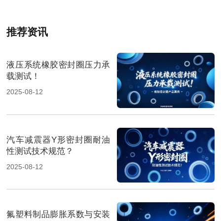
推荐资讯
液压系统橡胶密封圈压力承
载测试！
2025-08-12
汽车减震器Y形密封圈耐油
性测试技术规范？
2025-08-12
氟塑料制品膨胀系数与安装