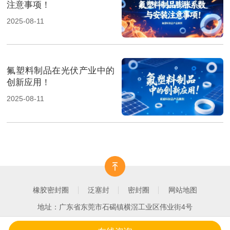
注意事项！
2025-08-11
氟塑料制品在光伏产业中的
创新应用！
2025-08-11
橡胶密封圈
泛塞封
密封圈
网站地图
地址：广东省东莞市石碣镇横滘工业区伟业街4号