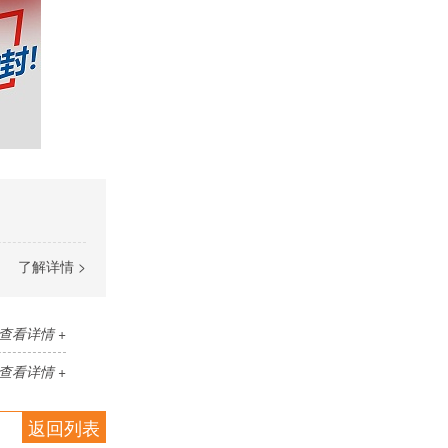
了解详情 >
查看详情 +
查看详情 +
返回列表