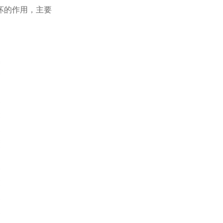
坏的作用，主要