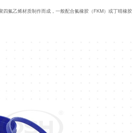
聚四氟乙烯材质制作而成，一般配合氟橡胶（FKM）或丁晴橡胶（