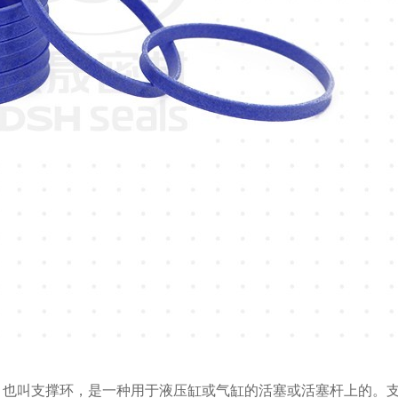
成，也叫支撑环，是一种用于液压缸或气缸的活塞或活塞杆上的。