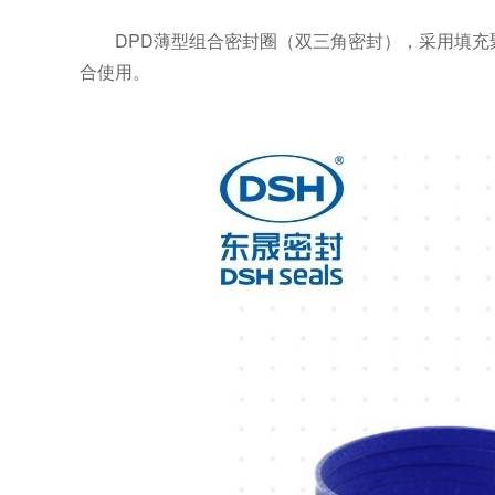
DPD薄型组合密封圈（双三角密封），采用填充
合使用。