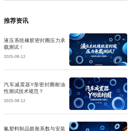
推荐资讯
液压系统橡胶密封圈压力承
载测试！
2025-08-12
汽车减震器Y形密封圈耐油
性测试技术规范？
2025-08-12
氟塑料制品膨胀系数与安装