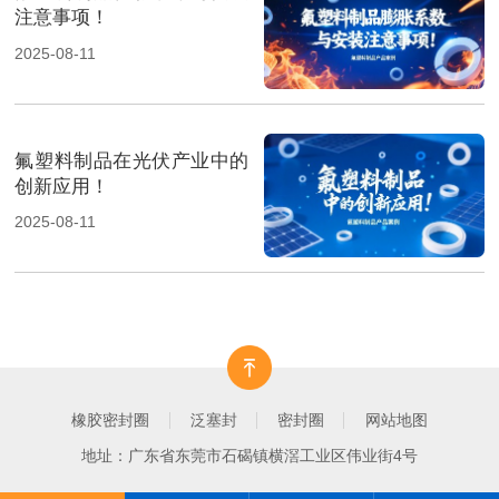
注意事项！
2025-08-11
氟塑料制品在光伏产业中的
创新应用！
2025-08-11
橡胶密封圈
泛塞封
密封圈
网站地图
地址：广东省东莞市石碣镇横滘工业区伟业街4号