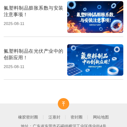
氟塑料制品膨胀系数与安装
注意事项！
2025-08-11
氟塑料制品在光伏产业中的
创新应用！
2025-08-11
橡胶密封圈
泛塞封
密封圈
网站地图
地址：广东省东莞市石碣镇横滘工业区伟业街4号