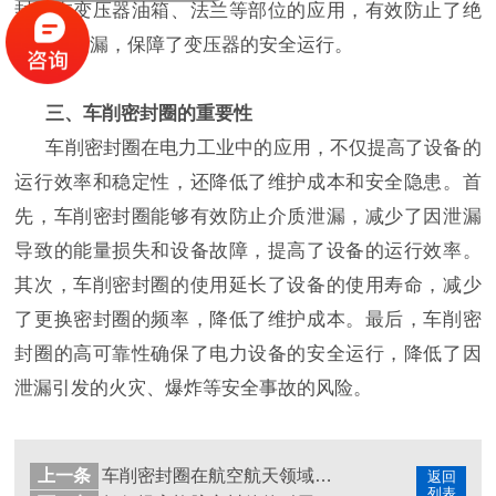
封圈在变压器油箱、法兰等部位的应用，有效防止了绝
缘油的泄漏，保障了变压器的安全运行。
三、车削
密封圈
的重要性
车削密封圈在电力工业中的应用，不仅提高了设备的
运行效率和稳定性，还降低了维护成本和安全隐患。首
先，车削密封圈能够有效防止介质泄漏，减少了因泄漏
导致的能量损失和设备故障，提高了设备的运行效率。
其次，车削密封圈的使用延长了设备的使用寿命，减少
了更换密封圈的频率，降低了维护成本。最后，车削密
封圈的高可靠性确保了电力设备的安全运行，降低了因
泄漏引发的火灾、爆炸等安全事故的风险。
上一条
车削密封圈在航空航天领域的应用及其关键性是什么？
返回
列表