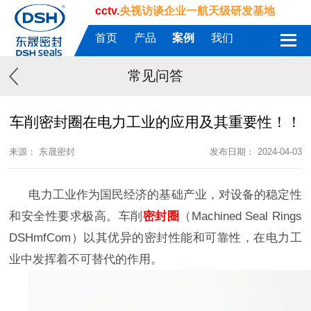
cctv.
央视访谈企业一航天级研发基地
首页
产品
案例
我们
常见问答
车削密封圈在电力工业的应用及其重要性！！
来源： 东晟密封
发布日期： 2024-04-03
电力工业作为国民经济的基础产业，对设备的稳定性
和安全性要求极高。车削
密封圈
（
Machined Seal Rings
DSHmfCom）以其优异的密封性能和可靠性，在电力工
业中发挥着不可替代的作用。