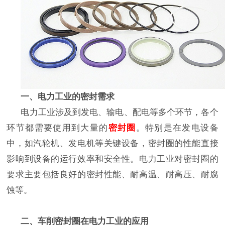
一、电力工业的密封需求
电力工业涉及到发电、输电、配电等多个环节，各个
环节都需要使用到大量的
密封圈
。特别是在发电设备
中，如汽轮机、发电机等关键设备，密封圈的性能直接
影响到设备的运行效率和安全性。电力工业对密封圈的
要求主要包括良好的密封性能、耐高温、耐高压、耐腐
蚀等。
二、车削
密封圈
在电力工业的应用