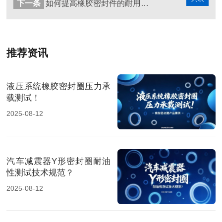
下一条
如何提高橡胶密封件的耐用性和密封性能以适应不同行业的需求？
推荐资讯
液压系统橡胶密封圈压力承
载测试！
2025-08-12
汽车减震器Y形密封圈耐油
性测试技术规范？
2025-08-12