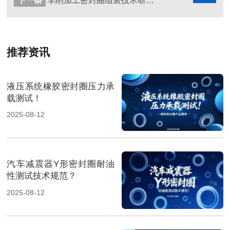
下一条
车削加工密封圈组装技术研究!!!
推荐资讯
液压系统橡胶密封圈压力承
载测试！
2025-08-12
汽车减震器Y形密封圈耐油
性测试技术规范？
2025-08-12