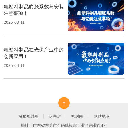
氟塑料制品膨胀系数与安装
注意事项！
2025-08-11
氟塑料制品在光伏产业中的
创新应用！
2025-08-11
橡胶密封圈
泛塞封
密封圈
网站地图
地址：广东省东莞市石碣镇横滘工业区伟业街4号