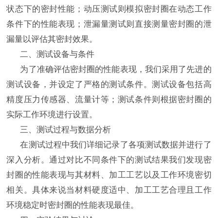
状态下的密封性能；动压测试则模拟密封圈在动态工作
条件下的性能表现；泄漏量测试则直接测量密封圈的泄
漏量以评估其密封效果。
二、测试设备与条件
为了准确评估密封圈的性能表现，我们采用了先进的
测试设备，并设定了严格的测试条件。测试设备包括高
精度压力传感器、流量计等；测试条件则根据密封圈的
实际工作环境进行设置。
三、测试过程与数据分析
在测试过程中我们详细记录了各项测试数据并进行了
深入分析。通过对比不同条件下的测试结果我们发现密
封圈的性能表现与其材料、加工工艺以及工作环境密切
相关。具体来说当材料硬度适中、加工工艺合理且工作
环境稳定时密封圈的性能表现最佳。