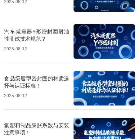
2025-08-12
汽车减震器Y形密封圈耐油
性测试技术规范？
2025-08-12
食品级唇型密封圈的材质选
择与认证标准！
2025-08-12
氟塑料制品膨胀系数与安装
注意事项！