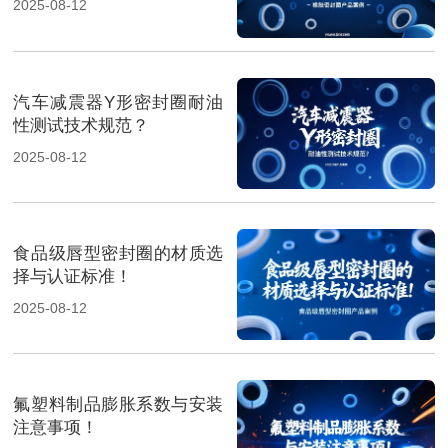
2025-08-12
汽车减震器Y形密封圈耐油
性测试技术规范？
2025-08-12
食品级唇型密封圈的材质选
择与认证标准！
2025-08-12
氟塑料制品膨胀系数与安装
注意事项！