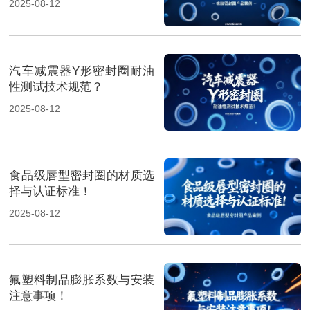
2025-08-12
汽车减震器Y形密封圈耐油
性测试技术规范？
2025-08-12
食品级唇型密封圈的材质选
择与认证标准！
2025-08-12
氟塑料制品膨胀系数与安装
注意事项！