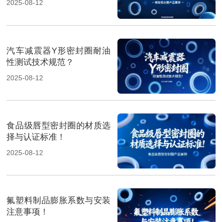
2025-08-12
汽车减震器Y形密封圈耐油
性测试技术规范？
2025-08-12
食品级唇型密封圈的材质选
择与认证标准！
2025-08-12
氟塑料制品膨胀系数与安装
注意事项！