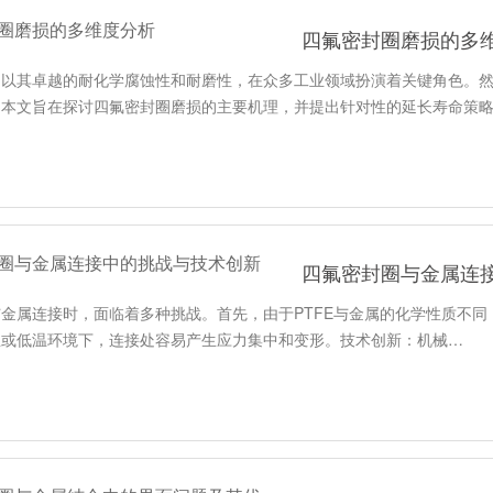
四氟密封圈磨损的多
，以其卓越的耐化学腐蚀性和耐磨性，在众多工业领域扮演着关键角色。
。本文旨在探讨四氟密封圈磨损的主要机理，并提出针对性的延长寿命策
四氟密封圈与金属连
金属连接时，面临着多种挑战。首先，由于PTFE与金属的化学性质不同
温或低温环境下，连接处容易产生应力集中和变形。技术创新：机械…