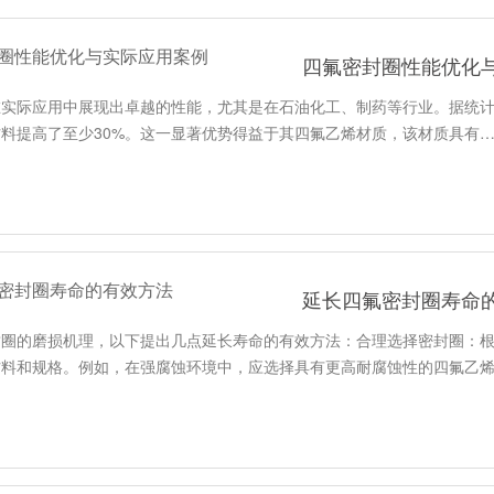
四氟密封圈性能优化
在实际应用中展现出卓越的性能，尤其是在石油化工、制药等行业。据统
料提高了至少30%。这一显著优势得益于其四氟乙烯材质，该材质具有
延长四氟密封圈寿命
封圈的磨损机理，以下提出几点延长寿命的有效方法：合理选择密封圈：
材料和规格。例如，在强腐蚀环境中，应选择具有更高耐腐蚀性的四氟乙