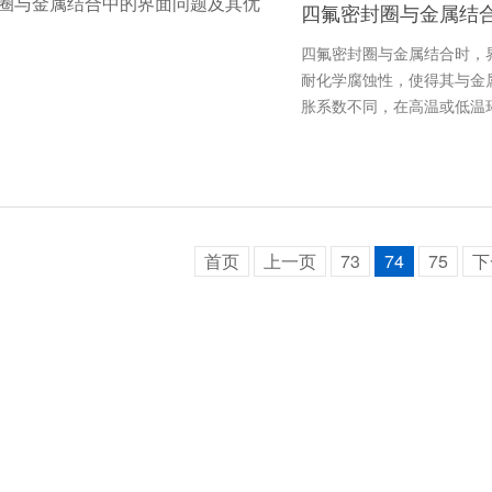
四氟密封圈与金属结
四氟密封圈与金属结合时，
耐化学腐蚀性，使得其与金
胀系数不同，在高温或低温
首页
上一页
73
74
75
下