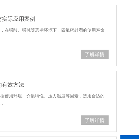
与实际应用案例
计，在强酸、强碱等恶劣环境下，四氟密封圈的使用寿命
…
了解详情
的有效方法
根据使用环境、介质特性、压力温度等因素，选用合适的
烯…
了解详情