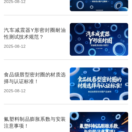
2025-08-12
汽车减震器Y形密封圈耐油
性测试技术规范？
2025-08-12
食品级唇型密封圈的材质选
择与认证标准！
2025-08-12
氟塑料制品膨胀系数与安装
注意事项！