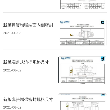
新版弹簧增强端面内侧密封
2021-06-03
新版端盖式沟槽规格尺寸
2021-06-02
新版弹簧增强密封规格尺寸
2021-06-02