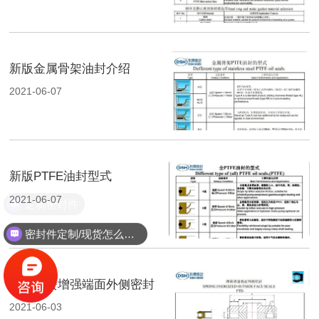
新版金属骨架油封介绍
2021-06-07
新版PTFE油封型式
2021-06-07
定制密封件
密封件定制/现货怎么报价，起订量多少？
新版弹簧增强端面外侧密封
2021-06-03