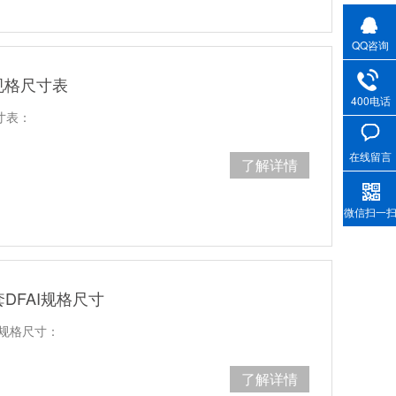
QQ咨询
规格尺寸表
400电话
寸表：
在线留言
了解详情
微信扫一
DFAI规格尺寸
I规格尺寸：
了解详情