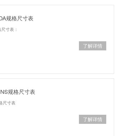
DA规格尺寸表
格尺寸表：
了解详情
NS规格尺寸表
格尺寸表
了解详情