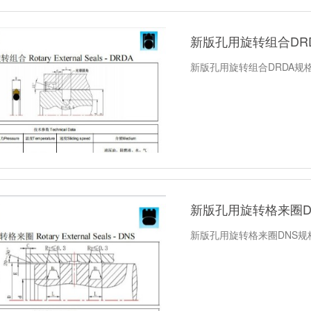
新版孔用旋转组合DR
新版孔用旋转组合DRDA规
新版孔用旋转格来圈D
新版孔用旋转格来圈DNS规