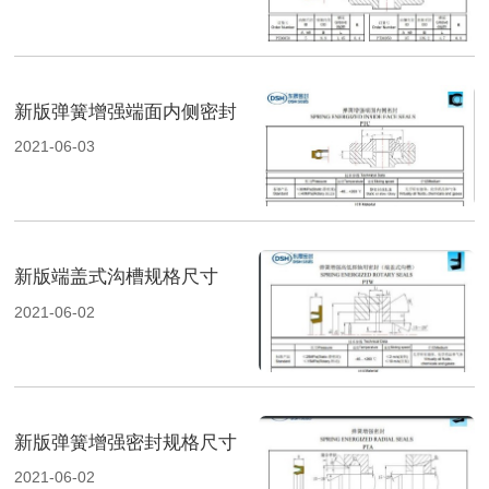
新版弹簧增强端面内侧密封
2021-06-03
新版端盖式沟槽规格尺寸
2021-06-02
新版弹簧增强密封规格尺寸
2021-06-02