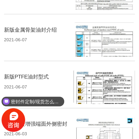
新版金属骨架油封介绍
2021-06-07
新版PTFE油封型式
2021-06-07
密封件定制/现货怎么报价，起订量多少？
新版弹簧增强端面外侧密封
2021-06-03