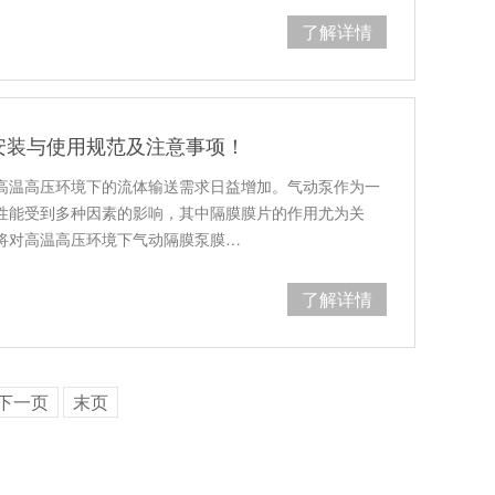
了解详情
安装与使用规范及注意事项！
高温高压环境下的流体输送需求日益增加。气动泵作为一
性能受到多种因素的影响，其中隔膜膜片的作用尤为关
将对高温高压环境下气动隔膜泵膜…
了解详情
下一页
末页