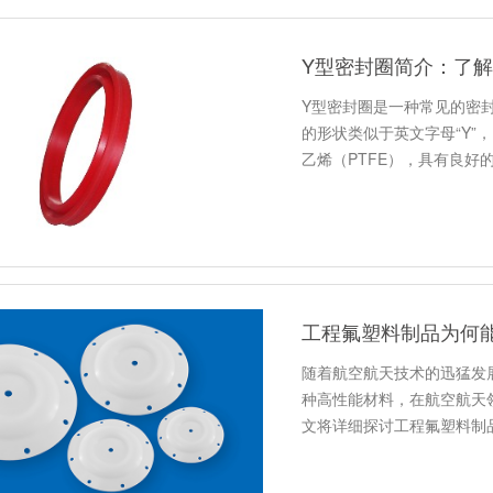
Y型密封圈简介：了
Y型密封圈是一种常见的密
的形状类似于英文字母“Y”
乙烯（PTFE），具有良好
工程氟塑料制品为何
随着航空航天技术的迅猛发
种高性能材料，在航空航天
文将详细探讨工程氟塑料制品