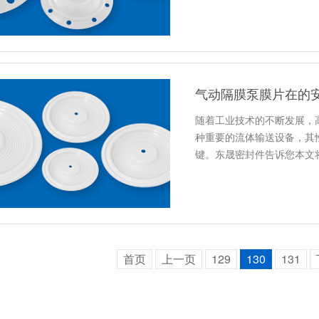
气动隔膜泵膜片在的
随着工业技术的不断发展，
种重要的流体输送设备，其
键。东晟密封件告诉您本文
首页
上一页
129
130
131