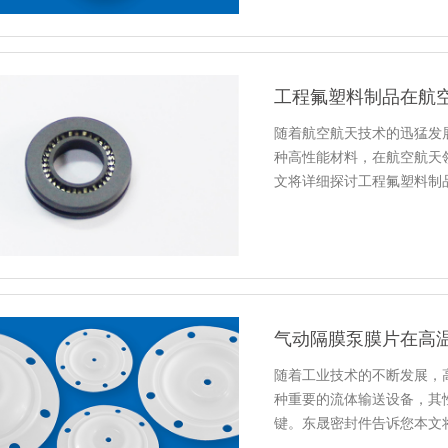
工程氟塑料制品在航
随着航空航天技术的迅猛发
种高性能材料，在航空航天
文将详细探讨工程氟塑料制品
气动隔膜泵膜片在高
随着工业技术的不断发展，
种重要的流体输送设备，其
键。东晟密封件告诉您本文