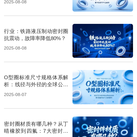
2025-08-08
行业‌：铁路液压制动密封圈
抗震动，故障率降低80%？
2025-08-08
O型圈标准尺寸规格体系解
析：线径与外径的全球公差
体系解析！
2025-08-07
密封圈材质有哪几种？从丁
晴橡胶到四氟：7大密封材