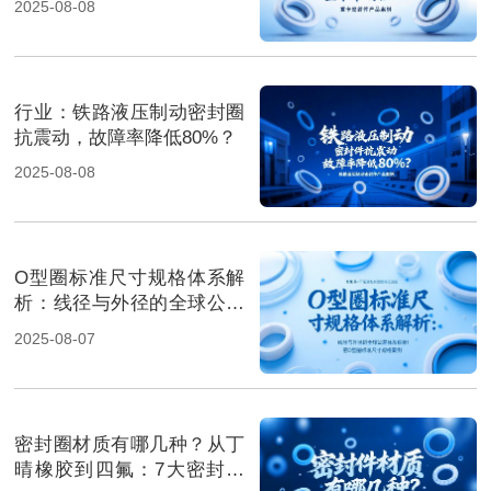
2025-08-08
行业‌：铁路液压制动密封圈
抗震动，故障率降低80%？
2025-08-08
O型圈标准尺寸规格体系解
析：线径与外径的全球公差
体系解析！
2025-08-07
密封圈材质有哪几种？从丁
晴橡胶到四氟：7大密封材