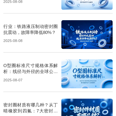
2025-08-08
行业‌：铁路液压制动密封圈
抗震动，故障率降低80%？
2025-08-08
O型圈标准尺寸规格体系解
析：线径与外径的全球公差
体系解析！
2025-08-07
密封圈材质有哪几种？从丁
晴橡胶到四氟：7大密封材