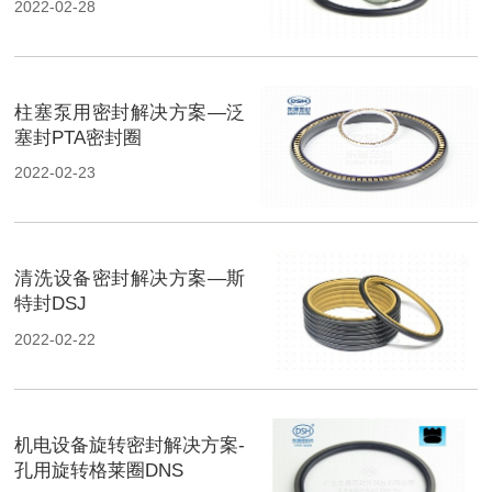
2022-02-28
柱塞泵用密封解决方案—泛
塞封PTA密封圈
2022-02-23
清洗设备密封解决方案—斯
特封DSJ
2022-02-22
机电设备旋转密封解决方案-
孔用旋转格莱圈DNS