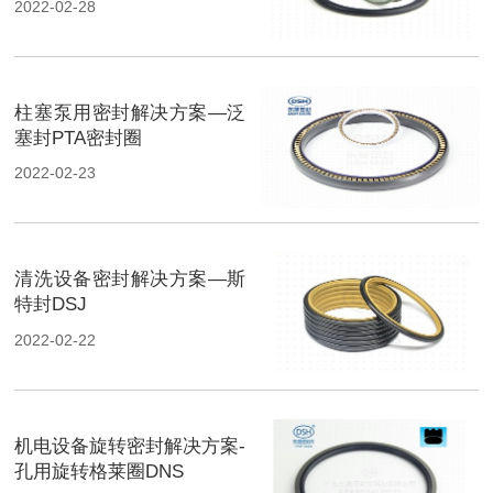
2022-02-28
柱塞泵用密封解决方案—泛
塞封PTA密封圈
2022-02-23
清洗设备密封解决方案—斯
特封DSJ
2022-02-22
机电设备旋转密封解决方案-
孔用旋转格莱圈DNS