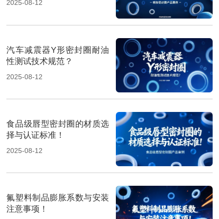
2025-08-12
汽车减震器Y形密封圈耐油
性测试技术规范？
2025-08-12
食品级唇型密封圈的材质选
择与认证标准！
2025-08-12
氟塑料制品膨胀系数与安装
注意事项！