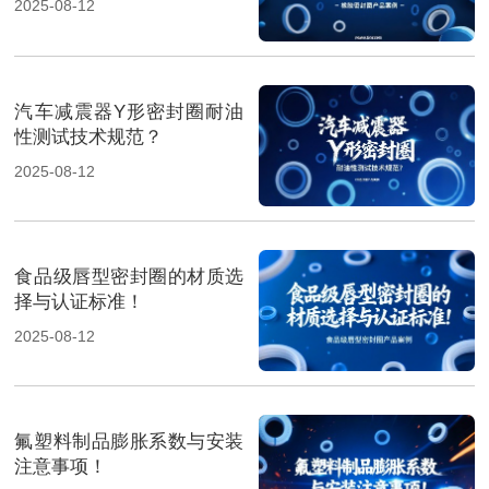
2025-08-12
汽车减震器Y形密封圈耐油
性测试技术规范？
2025-08-12
食品级唇型密封圈的材质选
择与认证标准！
2025-08-12
氟塑料制品膨胀系数与安装
注意事项！