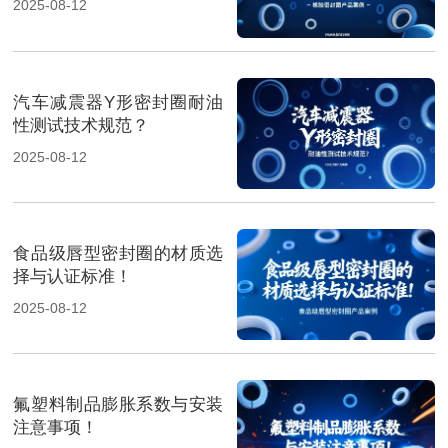
2025-08-12
汽车减震器Y形密封圈耐油
性测试技术规范？
2025-08-12
食品级唇型密封圈的材质选
择与认证标准！
2025-08-12
氟塑料制品膨胀系数与安装
注意事项！