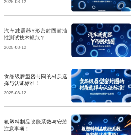
2025-08-12
汽车减震器Y形密封圈耐油
性测试技术规范？
2025-08-12
食品级唇型密封圈的材质选
择与认证标准！
2025-08-12
氟塑料制品膨胀系数与安装
注意事项！