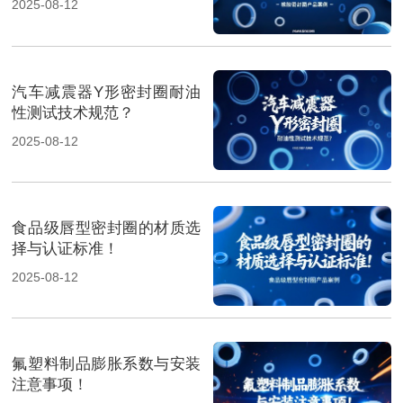
2025-08-12
汽车减震器Y形密封圈耐油
性测试技术规范？
2025-08-12
食品级唇型密封圈的材质选
择与认证标准！
2025-08-12
氟塑料制品膨胀系数与安装
注意事项！