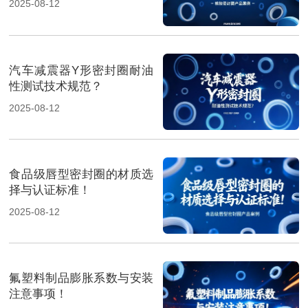
2025-08-12
汽车减震器Y形密封圈耐油
性测试技术规范？
2025-08-12
食品级唇型密封圈的材质选
择与认证标准！
2025-08-12
氟塑料制品膨胀系数与安装
注意事项！