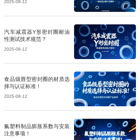
2025-08-12
汽车减震器Y形密封圈耐油
性测试技术规范？
2025-08-12
食品级唇型密封圈的材质选
择与认证标准！
2025-08-12
氟塑料制品膨胀系数与安装
注意事项！