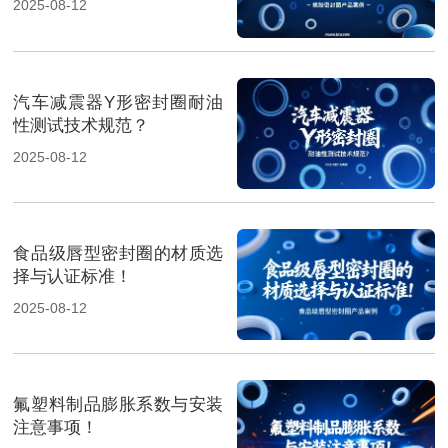
2025-08-12
汽车减震器Y形密封圈耐油
性测试技术规范？
2025-08-12
食品级唇型密封圈的材质选
择与认证标准！
2025-08-12
氟塑料制品膨胀系数与安装
注意事项！