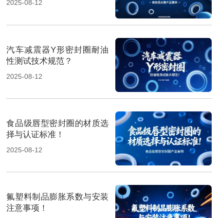
2025-08-12
汽车减震器Y形密封圈耐油
性测试技术规范？
2025-08-12
食品级唇型密封圈的材质选
择与认证标准！
2025-08-12
氟塑料制品膨胀系数与安装
注意事项！