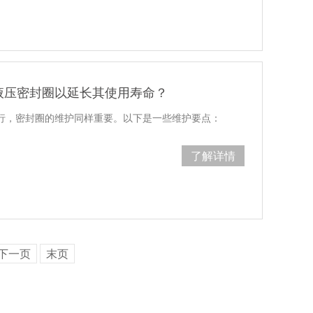
液压密封圈以延长其使用寿命？
行，密封圈的维护同样重要。以下是一些维护要点：
了解详情
下一页
末页