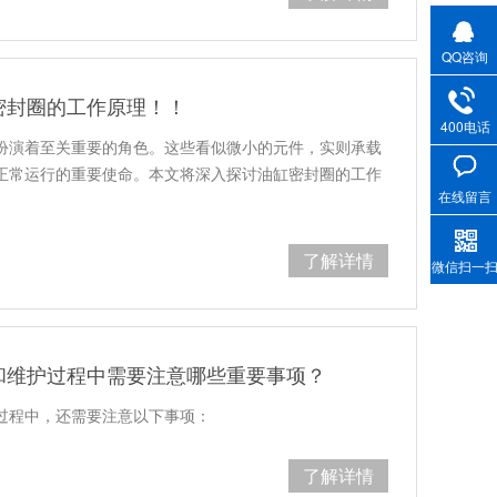
QQ咨询
密封圈的工作原理！！
400电话
扮演着至关重要的角色。这些看似微小的元件，实则承载
正常运行的重要使命。本文将深入探讨油缸密封圈的工作
在线留言
了解详情
微信扫一
和维护过程中需要注意哪些重要事项？
过程中，还需要注意以下事项：
了解详情