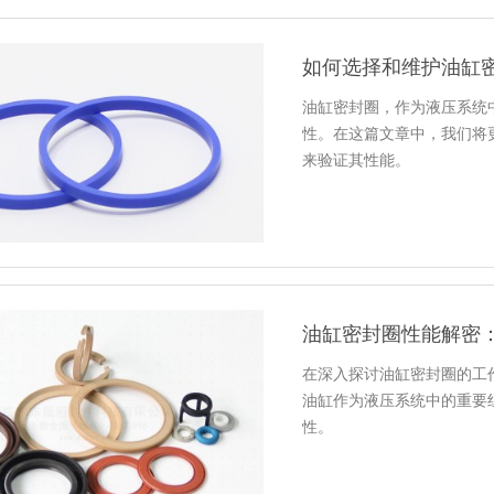
如何选择和维护油缸
油缸密封圈，作为液压系统
性。在这篇文章中，我们将
来验证其性能。
油缸密封圈性能解密
在深入探讨油缸密封圈的工
油缸作为液压系统中的重要
性。