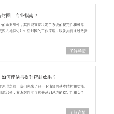
密封圈：专业指南？
中的重要组件，其性能直接决定了系统的稳定性和可靠
更深入地探讨油缸密封圈的工作原理，以及如何通过数据
了解详情
：如何评估与提升密封效果？
作原理之前，我们先来了解一下油缸的基本结构和功能。
组成部分，其密封性能直接关系到系统的稳定性和安全
了解详情