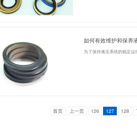
如何有效维护和保养
为了保持液压系统的稳定运
首页
上一页
126
127
128