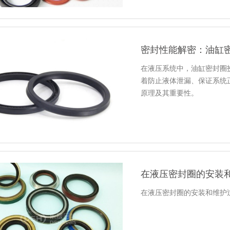
密封性能解密：油缸
在液压系统中，油缸密封圈
着防止液体泄漏、保证系统
原理及其重要性。
在液压密封圈的安装
在液压密封圈的安装和维护