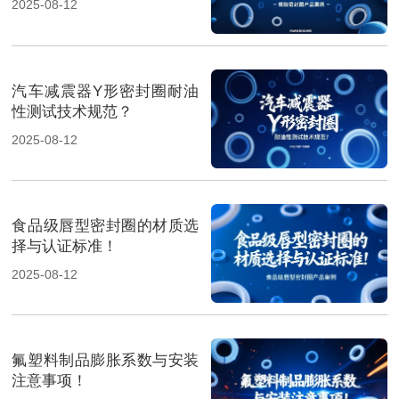
2025-08-12
汽车减震器Y形密封圈耐油
性测试技术规范？
2025-08-12
食品级唇型密封圈的材质选
择与认证标准！
2025-08-12
氟塑料制品膨胀系数与安装
注意事项！