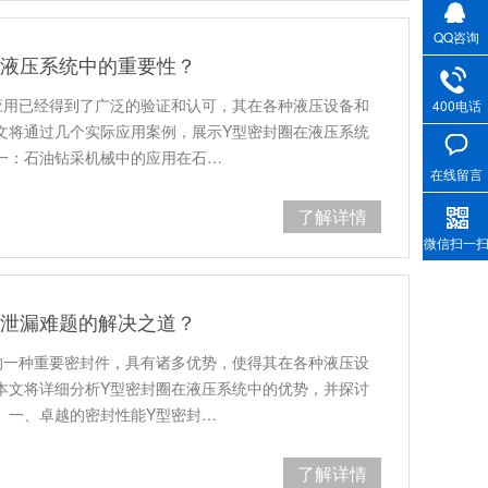
QQ咨询
在液压系统中的重要性？
应用已经得到了广泛的验证和认可，其在各种液压设备和
400电话
文将通过几个实际应用案例，展示Y型密封圈在液压系统
一：石油钻采机械中的应用在石…
在线留言
了解详情
微信扫一
统泄漏难题的解决之道？
的一种重要密封件，具有诸多优势，使得其在各种液压设
本文将详细分析Y型密封圈在液压系统中的优势，并探讨
。一、卓越的密封性能Y型密封…
了解详情