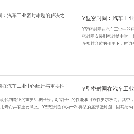
Y型密封圈：汽车工
Y型密封圈在汽车工业中的
密封圈安装到密封槽中时，
在密封介质的作用下，唇边
Y型密封圈在汽车工
为现代制造业的重要组成部分，对零部件的性能和可靠性要求极高。其中
使用寿命具有重要意义。Y型密封圈作为一种典型的唇形密封圈，因其结构