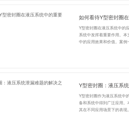
如何看待Y型密封圈
Y型密封圈在液压系统中的
系统中发挥着重要作用。本
中的应用效果和价值。案例
Y型密封圈：液压系
Y型密封圈作为液压系统中
备和系统中得到广泛应用。
其在不同应用场景下的表现