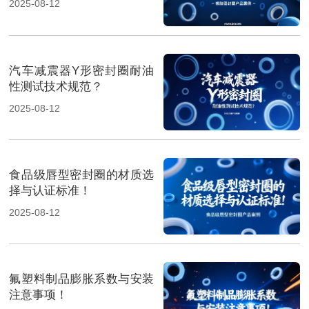
2025-08-12
汽车减震器Y形密封圈耐油
性测试技术规范？
2025-08-12
食品级唇型密封圈的材质选
择与认证标准！
2025-08-12
氟塑料制品膨胀系数与安装
注意事项！