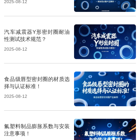
2025-08-12
汽车减震器Y形密封圈耐油
性测试技术规范？
2025-08-12
食品级唇型密封圈的材质选
择与认证标准！
2025-08-12
氟塑料制品膨胀系数与安装
注意事项！