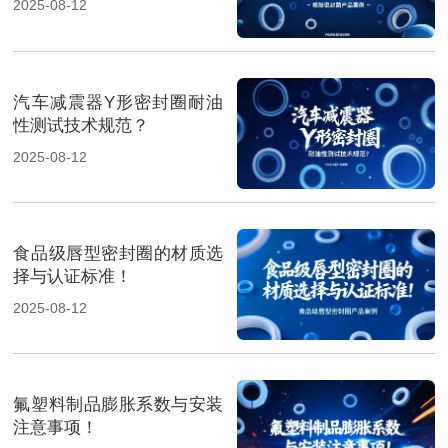
2025-08-12
汽车减震器Y形密封圈耐油
性测试技术规范？
2025-08-12
食品级唇型密封圈的材质选
择与认证标准！
2025-08-12
氟塑料制品膨胀系数与安装
注意事项！