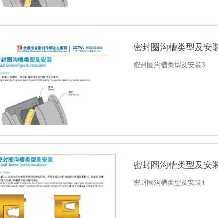
密封圈沟槽类型及安装
密封圈沟槽类型及安装3
密封圈沟槽类型及安装
密封圈沟槽类型及安装1