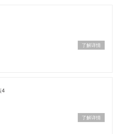
了解详情
4
了解详情