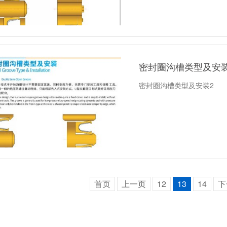
密封圈沟槽类型及安装
密封圈沟槽类型及安装2
首页
上一页
12
13
14
下