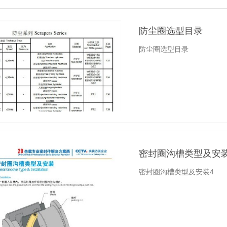
防尘圈选型目录
防尘圈选型目录
密封圈沟槽类型及安装
密封圈沟槽类型及安装4